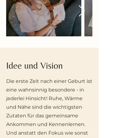
Idee und Vision
Die erste Zeit nach einer Geburt ist
eine wahnsinnig besondere - in
jederlei Hinsicht! Ruhe, Wärme
und Nähe sind die wichtigsten
Zutaten für das gemeinsame
Ankommen und Kennenlernen.
Und anstatt den Fokus wie sonst