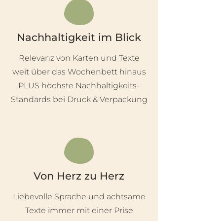
Nachhaltigkeit im Blick
Relevanz von Karten und Texte
weit über das Wochenbett hinaus
PLUS höchste Nachhaltigkeits-
Standards bei Druck & Verpackung
Von Herz zu Herz
Liebevolle Sprache und achtsame
Texte immer mit einer Prise