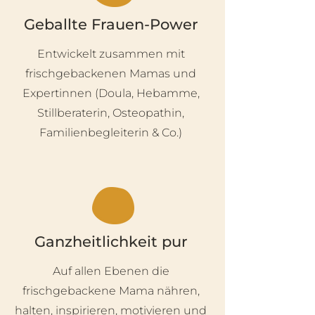
Geballte Frauen-Power
Entwickelt zusammen mit
frischgebackenen Mamas und
Expertinnen (Doula, Hebamme,
Stillberaterin, Osteopathin,
Familienbegleiterin & Co.)
Ganzheitlichkeit pur
Auf allen Ebenen die
frischgebackene Mama nähren,
halten, inspirieren, motivieren und