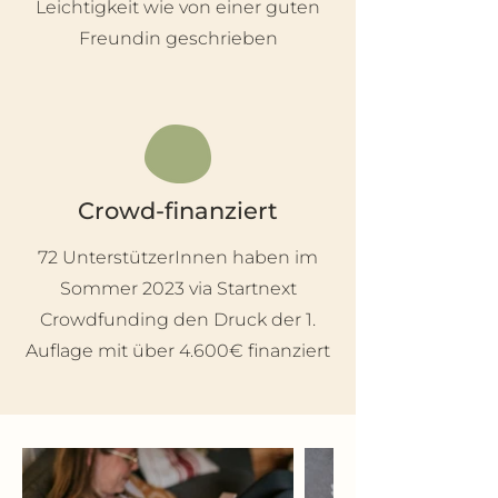
Leichtigkeit wie von einer guten
Freundin geschrieben
Crowd-finanziert
72 UnterstützerInnen haben im
Sommer 2023 via Startnext
Crowdfunding den Druck der 1.
Auflage mit über 4.600€ finanziert