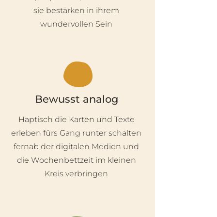
sie bestärken in ihrem
wundervollen Sein
Bewusst analog
Haptisch die Karten und Texte
erleben fürs Gang runter schalten
fernab der digitalen Medien und
die Wochenbettzeit im kleinen
Kreis verbringen