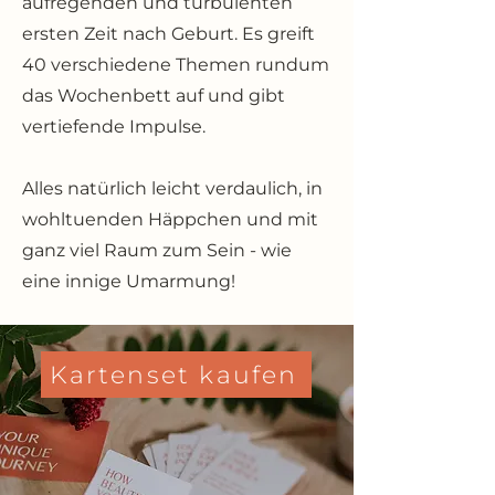
aufregenden und turbulenten
ersten Zeit nach Geburt. Es greift
40 verschiedene Themen rundum
das Wochenbett auf und gibt
vertiefende Impulse.
Alles natürlich leicht verdaulich, in
wohltuenden Häppchen und mit
ganz viel Raum zum Sein - wie
eine innige Umarmung!
Kartenset kaufen