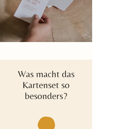
Was macht das
Kartenset so
besonders?