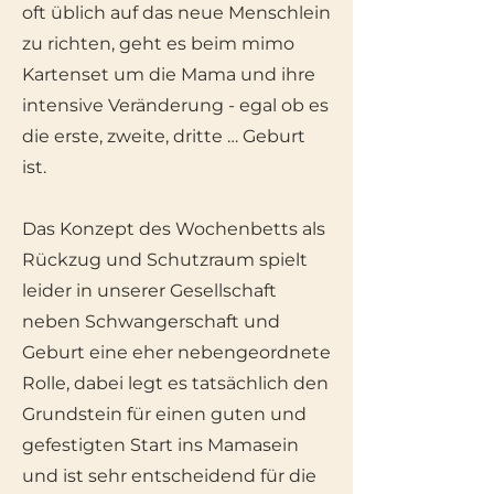
oft üblich auf das neue Menschlein
zu richten, geht es beim mimo
Kartenset um die Mama und ihre
intensive Veränderung - egal ob es
die erste, zweite, dritte … Geburt
ist.
Das Konzept des Wochenbetts als
Rückzug und Schutzraum spielt
leider in unserer Gesellschaft
neben Schwangersch
aft und
Geburt eine eher nebengeordnete
Rolle, dabei legt es tatsächlich den
Grundstein für einen guten und
gefestigten Start ins Mamasein
und ist sehr entscheidend für die